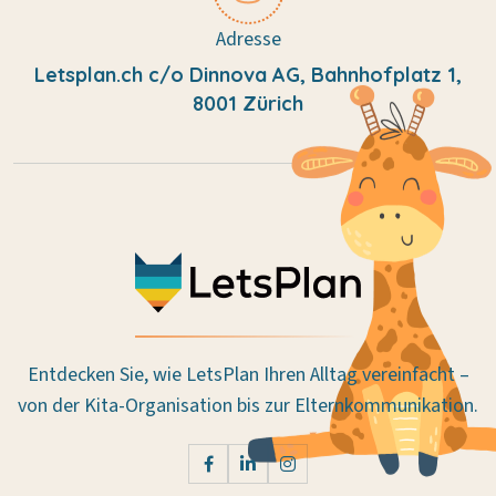
Adresse
Letsplan.ch c/o Dinnova AG, Bahnhofplatz 1,
8001 Zürich
Entdecken Sie, wie LetsPlan Ihren Alltag vereinfacht –
von der Kita-Organisation bis zur Elternkommunikation.