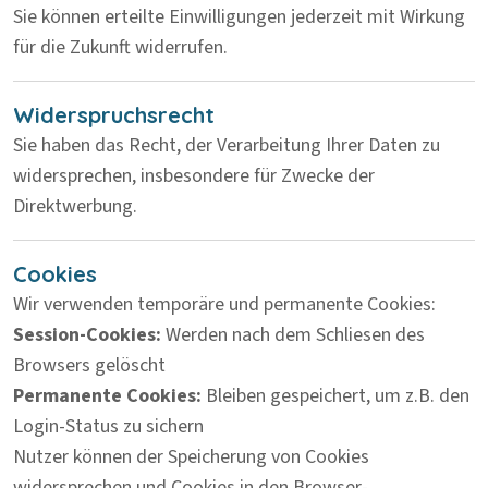
Sie können erteilte Einwilligungen jederzeit mit Wirkung
für die Zukunft widerrufen.
Widerspruchsrecht
Sie haben das Recht, der Verarbeitung Ihrer Daten zu
widersprechen, insbesondere für Zwecke der
Direktwerbung.
Cookies
Wir verwenden temporäre und permanente Cookies:
Session-Cookies:
Werden nach dem Schliesen des
Browsers gelöscht
Permanente Cookies:
Bleiben gespeichert, um z.B. den
Login-Status zu sichern
Nutzer können der Speicherung von Cookies
widersprechen und Cookies in den Browser-