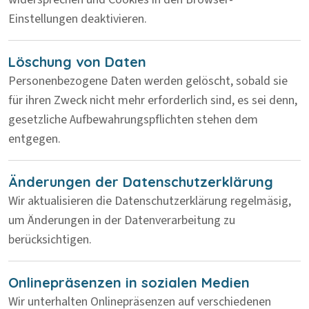
Einstellungen deaktivieren.
Löschung von Daten
Personenbezogene Daten werden gelöscht, sobald sie
für ihren Zweck nicht mehr erforderlich sind, es sei denn,
gesetzliche Aufbewahrungspflichten stehen dem
entgegen.
Änderungen der Datenschutzerklärung
Wir aktualisieren die Datenschutzerklärung regelmäsig,
um Änderungen in der Datenverarbeitung zu
berücksichtigen.
Onlinepräsenzen in sozialen Medien
Wir unterhalten Onlinepräsenzen auf verschiedenen