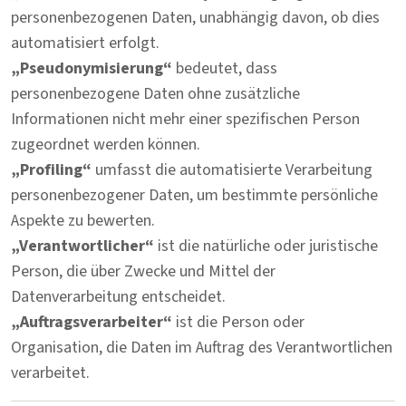
personenbezogenen Daten, unabhängig davon, ob dies
automatisiert erfolgt.
„Pseudonymisierung“
bedeutet, dass
personenbezogene Daten ohne zusätzliche
Informationen nicht mehr einer spezifischen Person
zugeordnet werden können.
„Profiling“
umfasst die automatisierte Verarbeitung
personenbezogener Daten, um bestimmte persönliche
Aspekte zu bewerten.
„Verantwortlicher“
ist die natürliche oder juristische
Person, die über Zwecke und Mittel der
Datenverarbeitung entscheidet.
„Auftragsverarbeiter“
ist die Person oder
Organisation, die Daten im Auftrag des Verantwortlichen
verarbeitet.