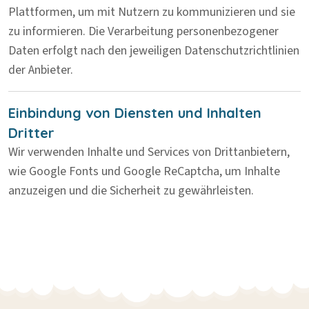
Plattformen, um mit Nutzern zu kommunizieren und sie
zu informieren. Die Verarbeitung personenbezogener
Daten erfolgt nach den jeweiligen Datenschutzrichtlinien
der Anbieter.
Einbindung von Diensten und Inhalten
Dritter
Wir verwenden Inhalte und Services von Drittanbietern,
wie Google Fonts und Google ReCaptcha, um Inhalte
anzuzeigen und die Sicherheit zu gewährleisten.