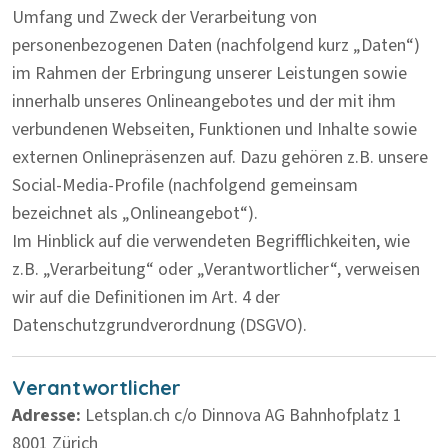
Umfang und Zweck der Verarbeitung von
personenbezogenen Daten (nachfolgend kurz „Daten“)
im Rahmen der Erbringung unserer Leistungen sowie
innerhalb unseres Onlineangebotes und der mit ihm
verbundenen Webseiten, Funktionen und Inhalte sowie
externen Onlinepräsenzen auf. Dazu gehören z.B. unsere
Social-Media-Profile (nachfolgend gemeinsam
bezeichnet als „Onlineangebot“).
Im Hinblick auf die verwendeten Begrifflichkeiten, wie
z.B. „Verarbeitung“ oder „Verantwortlicher“, verweisen
wir auf die Definitionen im Art. 4 der
Datenschutzgrundverordnung (DSGVO).
Verantwortlicher
Adresse:
Letsplan.ch c/o Dinnova AG
Bahnhofplatz 1
8001 Zürich