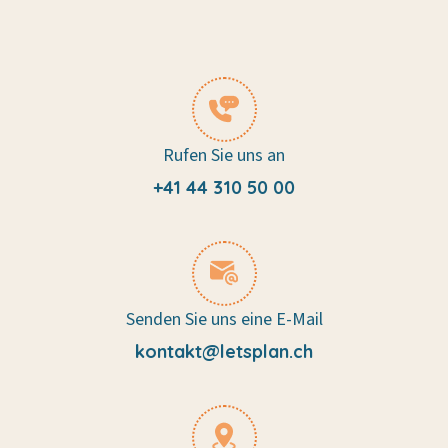
Rufen Sie uns an
+41 44 310 50 00
Senden Sie uns eine E-Mail
kontakt@letsplan.ch