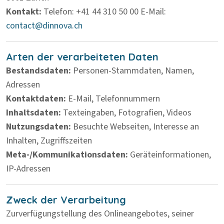
Kontakt:
Telefon: +41 44 310 50 00
E-Mail:
contact@dinnova.ch
Arten der verarbeiteten Daten
Bestandsdaten:
Personen-Stammdaten, Namen,
Adressen
Kontaktdaten:
E-Mail, Telefonnummern
Inhaltsdaten:
Texteingaben, Fotografien, Videos
Nutzungsdaten:
Besuchte Webseiten, Interesse an
Inhalten, Zugriffszeiten
Meta-/Kommunikationsdaten:
Geräteinformationen,
IP-Adressen
Zweck der Verarbeitung
Zurverfügungstellung des Onlineangebotes, seiner