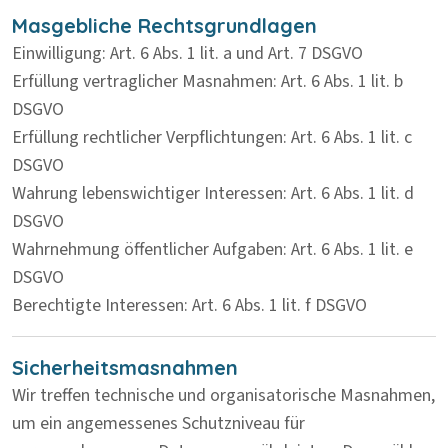
Masgebliche Rechtsgrundlagen
Einwilligung: Art. 6 Abs. 1 lit. a und Art. 7 DSGVO
Erfüllung vertraglicher Masnahmen: Art. 6 Abs. 1 lit. b
DSGVO
Erfüllung rechtlicher Verpflichtungen: Art. 6 Abs. 1 lit. c
DSGVO
Wahrung lebenswichtiger Interessen: Art. 6 Abs. 1 lit. d
DSGVO
Wahrnehmung öffentlicher Aufgaben: Art. 6 Abs. 1 lit. e
DSGVO
Berechtigte Interessen: Art. 6 Abs. 1 lit. f DSGVO
Sicherheitsmasnahmen
Wir treffen technische und organisatorische Masnahmen,
um ein angemessenes Schutzniveau für