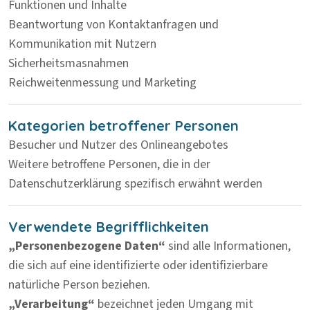
Funktionen und Inhalte
Beantwortung von Kontaktanfragen und
Kommunikation mit Nutzern
Sicherheitsmasnahmen
Reichweitenmessung und Marketing
Kategorien betroffener Personen
Besucher und Nutzer des Onlineangebotes
Weitere betroffene Personen, die in der
Datenschutzerklärung spezifisch erwähnt werden
Verwendete Begrifflichkeiten
„Personenbezogene Daten“
sind alle Informationen,
die sich auf eine identifizierte oder identifizierbare
natürliche Person beziehen.
„Verarbeitung“
bezeichnet jeden Umgang mit