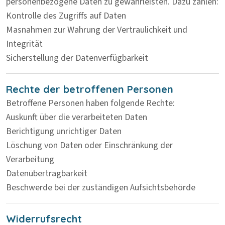
personenbezogene Daten zu gewährleisten. Dazu zählen:
Kontrolle des Zugriffs auf Daten
Masnahmen zur Wahrung der Vertraulichkeit und
Integrität
Sicherstellung der Datenverfügbarkeit
Rechte der betroffenen Personen
Betroffene Personen haben folgende Rechte:
Auskunft über die verarbeiteten Daten
Berichtigung unrichtiger Daten
Löschung von Daten oder Einschränkung der
Verarbeitung
Datenübertragbarkeit
Beschwerde bei der zuständigen Aufsichtsbehörde
Widerrufsrecht