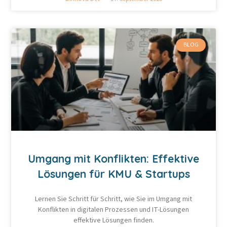
BLOG
Umgang mit Konflikten: Effektive
Lösungen für KMU & Startups
Lernen Sie Schritt für Schritt, wie Sie im Umgang mit
Konflikten in digitalen Prozessen und IT-Lösungen
effektive Lösungen finden.