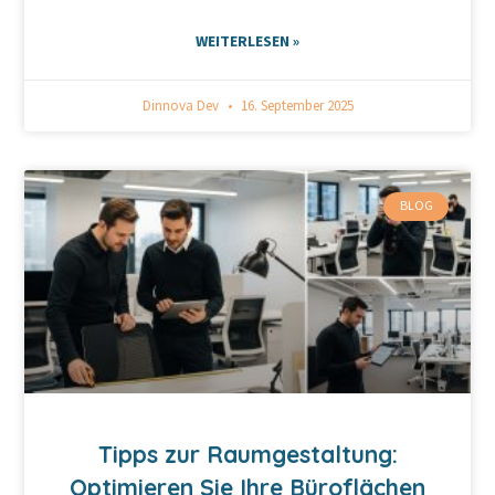
WEITERLESEN »
Dinnova Dev
16. September 2025
BLOG
Tipps zur Raumgestaltung:
Optimieren Sie Ihre Büroflächen