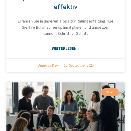
effektiv
Erfahren Sie in unseren Tipps zur Raumgestaltung, wie
Sie Ihre Büroflächen optimal planen und umsetzen
können, Schritt für Schritt.
WEITERLESEN »
Dinnova Dev
15. September 2025
BLOG