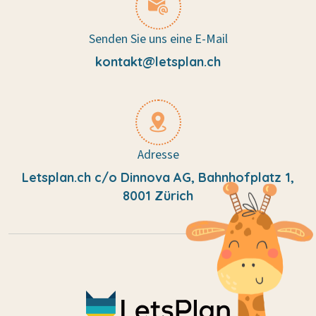
Senden Sie uns eine E-Mail
kontakt@letsplan.ch
Adresse
Letsplan.ch c/o Dinnova AG, Bahnhofplatz 1,
8001 Zürich