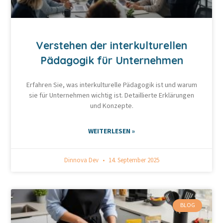
Verstehen der interkulturellen
Pädagogik für Unternehmen
Erfahren Sie, was interkulturelle Pädagogik ist und warum
sie für Unternehmen wichtig ist. Detaillierte Erklärungen
und Konzepte.
WEITERLESEN »
Dinnova Dev
14. September 2025
BLOG