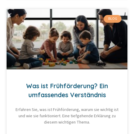
BLOG
Was ist Frühförderung? Ein
umfassendes Verständnis
Erfahren Sie, was ist Frühförderung, warum sie wichtig ist
und wie sie funktioniert. Eine tiefgehende Erklärung zu
diesem wichtigen Thema.