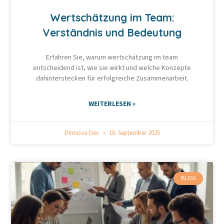
Wertschätzung im Team:
Verständnis und Bedeutung
Erfahren Sie, warum wertschätzung im team
entscheidend ist, wie sie wirkt und welche Konzepte
dahinterstecken für erfolgreiche Zusammenarbeit.
WEITERLESEN »
Dinnova Dev
10. September 2025
BLOG