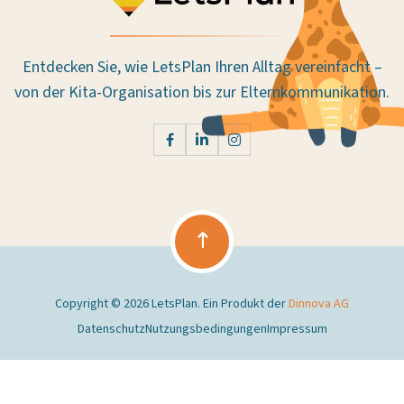
Entdecken Sie, wie LetsPlan Ihren Alltag vereinfacht –
von der Kita-Organisation bis zur Elternkommunikation.
Copyright © 2026 LetsPlan. Ein Produkt der
Dinnova AG
Datenschutz
Nutzungsbedingungen
Impressum