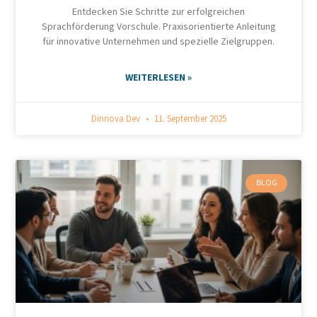
Entdecken Sie Schritte zur erfolgreichen
Sprachförderung Vorschule. Praxisorientierte Anleitung
für innovative Unternehmen und spezielle Zielgruppen.
WEITERLESEN »
Dinnova Dev
11. September 2025
BLOG