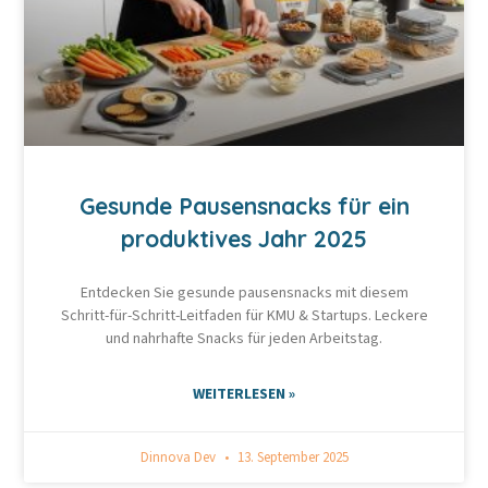
Gesunde Pausensnacks für ein
produktives Jahr 2025
Entdecken Sie gesunde pausensnacks mit diesem
Schritt-für-Schritt-Leitfaden für KMU & Startups. Leckere
und nahrhafte Snacks für jeden Arbeitstag.
WEITERLESEN »
Dinnova Dev
13. September 2025