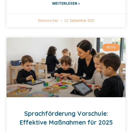
WEITERLESEN »
Dinnova Dev
12. September 2025
BLOG
Sprachförderung Vorschule:
Effektive Maßnahmen für 2025