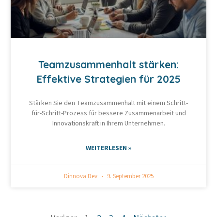
Teamzusammenhalt stärken:
Effektive Strategien für 2025
Stärken Sie den Teamzusammenhalt mit einem Schritt-
für-Schritt-Prozess für bessere Zusammenarbeit und
Innovationskraft in Ihrem Unternehmen.
WEITERLESEN »
Dinnova Dev
9. September 2025