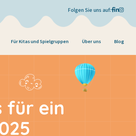
Folgen Sie uns auf:
Für Kitas und Spielgruppen
Über uns
Blog
für ein
2025