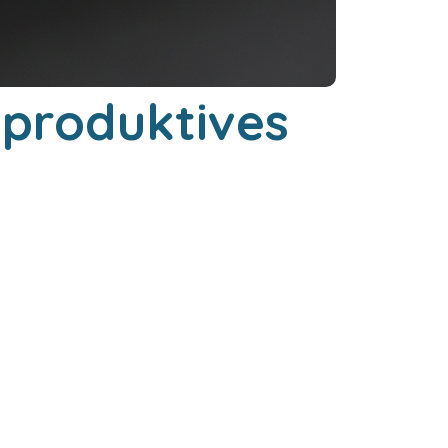
 produktives