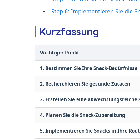
Step 6: Implementieren Sie die S
Kurzfassung
Wichtiger Punkt
1. Bestimmen Sie Ihre Snack-Bedürfnisse
2. Recherchieren Sie gesunde Zutaten
3. Erstellen Sie eine abwechslungsreiche 
4. Planen Sie die Snack-Zubereitung
5. Implementieren Sie Snacks in Ihre Rou