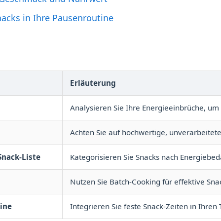
nacks in Ihre Pausenroutine
Erläuterung
Analysieren Sie Ihre Energieeinbrüche, um
Achten Sie auf hochwertige, unverarbeitete
Snack-Liste
Kategorisieren Sie Snacks nach Energiebed
Nutzen Sie Batch-Cooking für effektive Sn
tine
Integrieren Sie feste Snack-Zeiten in Ihre