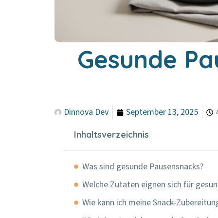
Gesunde Pau
Dinnova Dev
September 13, 2025
Inhaltsverzeichnis
Was sind gesunde Pausensnacks?
Welche Zutaten eignen sich für gesu
Wie kann ich meine Snack-Zubereitung