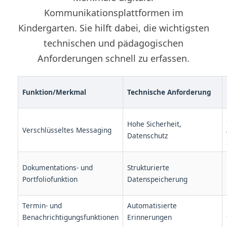
Kommunikationsplattformen im
Kindergarten. Sie hilft dabei, die wichtigsten
technischen und pädagogischen
Anforderungen schnell zu erfassen.
Funktion/Merkmal
Technische Anforderung
Hohe Sicherheit,
Verschlüsseltes Messaging
Datenschutz
Dokumentations- und
Strukturierte
Portfoliofunktion
Datenspeicherung
Termin- und
Automatisierte
Benachrichtigungsfunktionen
Erinnerungen