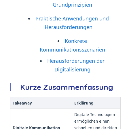
Grundprinzipien
Praktische Anwendungen und
Herausforderungen
Konkrete
Kommunikationsszenarien
Herausforderungen der
Digitalisierung
Kurze Zusammenfassung
Takeaway
Erklärung
Digitale Technologien
ermöglichen einen
Digitale Kommunikation
schnellen und direkten