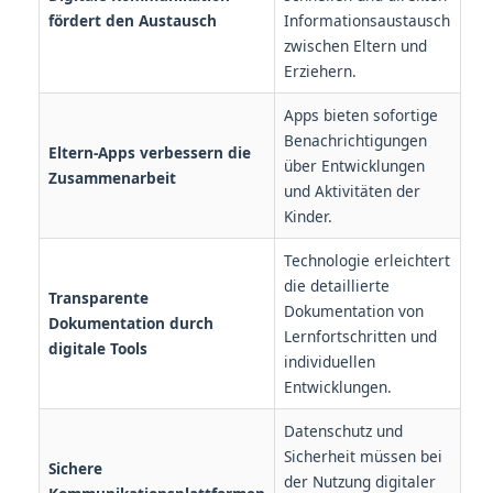
fördert den Austausch
Informationsaustausch
zwischen Eltern und
Erziehern.
Apps bieten sofortige
Benachrichtigungen
Eltern-Apps verbessern die
über Entwicklungen
Zusammenarbeit
und Aktivitäten der
Kinder.
Technologie erleichtert
die detaillierte
Transparente
Dokumentation von
Dokumentation durch
Lernfortschritten und
digitale Tools
individuellen
Entwicklungen.
Datenschutz und
Sicherheit müssen bei
Sichere
der Nutzung digitaler