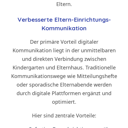
Eltern.
Verbesserte Eltern-Einrichtungs-
Kommunikation
Der primäre Vorteil digitaler
Kommunikation liegt in der unmittelbaren
und direkten Verbindung zwischen
Kindergarten und Elternhaus. Traditionelle
Kommunikationswege wie Mitteilungshefte
oder sporadische Elternabende werden
durch digitale Plattformen ergänzt und
optimiert.
Hier sind zentrale Vorteile: