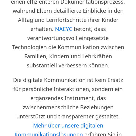
einen effizienteren Dokumentationsprozess,
während Eltern detaillierte Einblicke in den
Alltag und Lernfortschritte ihrer Kinder
erhalten.
NAEYC
betont, dass
verantwortungsvoll eingesetzte
Technologien die Kommunikation zwischen
Familien, Kindern und Lehrkräften
substantiell verbessern können.
Die digitale Kommunikation ist kein Ersatz
für persönliche Interaktionen, sondern ein
ergänzendes Instrument, das
zwischenmenschliche Beziehungen
unterstützt und transparenter gestaltet.
Mehr über unsere digitalen
Kommunikationslösungen
erfahren Sie in