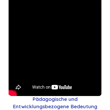
Pädagogische und
Entwicklungsbezogene Bedeutung