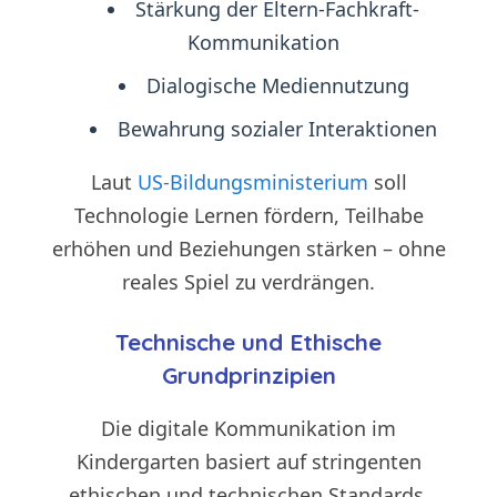
Stärkung der Eltern-Fachkraft-
Kommunikation
Dialogische Mediennutzung
Bewahrung sozialer Interaktionen
Laut
US-Bildungsministerium
soll
Technologie Lernen fördern, Teilhabe
erhöhen und Beziehungen stärken – ohne
reales Spiel zu verdrängen.
Technische und Ethische
Grundprinzipien
Die digitale Kommunikation im
Kindergarten basiert auf stringenten
ethischen und technischen Standards.