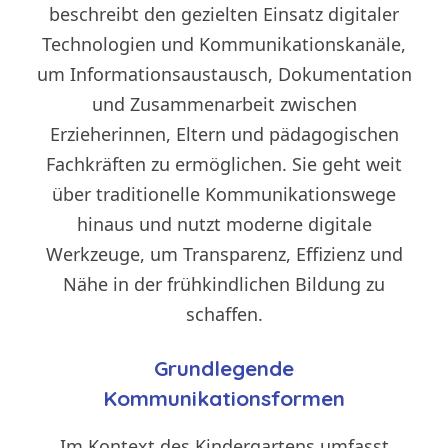
beschreibt den gezielten Einsatz digitaler
Technologien und Kommunikationskanäle,
um Informationsaustausch, Dokumentation
und Zusammenarbeit zwischen
Erzieherinnen, Eltern und pädagogischen
Fachkräften zu ermöglichen. Sie geht weit
über traditionelle Kommunikationswege
hinaus und nutzt moderne digitale
Werkzeuge, um Transparenz, Effizienz und
Nähe in der frühkindlichen Bildung zu
schaffen.
Grundlegende
Kommunikationsformen
Im Kontext des Kindergartens umfasst