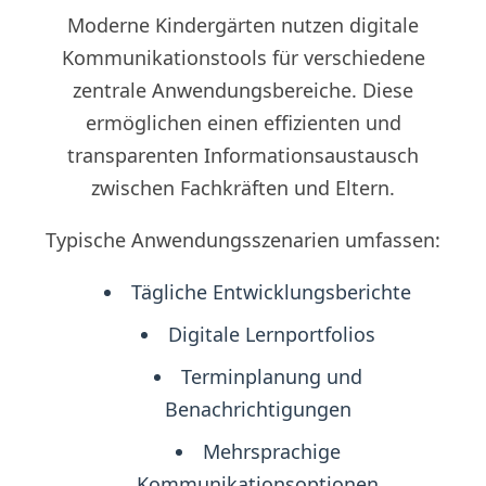
Moderne Kindergärten nutzen digitale
Kommunikationstools für verschiedene
zentrale Anwendungsbereiche. Diese
ermöglichen einen effizienten und
transparenten Informationsaustausch
zwischen Fachkräften und Eltern.
Typische Anwendungsszenarien umfassen:
Tägliche Entwicklungsberichte
Digitale Lernportfolios
Terminplanung und
Benachrichtigungen
Mehrsprachige
Kommunikationsoptionen