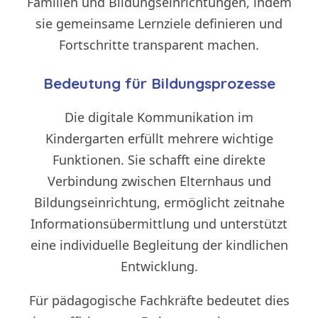
Familien und Bildungseinrichtungen, indem
sie gemeinsame Lernziele definieren und
Fortschritte transparent machen.
Bedeutung für Bildungsprozesse
Die digitale Kommunikation im
Kindergarten erfüllt mehrere wichtige
Funktionen. Sie schafft eine direkte
Verbindung zwischen Elternhaus und
Bildungseinrichtung, ermöglicht zeitnahe
Informationsübermittlung und unterstützt
eine individuelle Begleitung der kindlichen
Entwicklung.
Für pädagogische Fachkräfte bedeutet dies