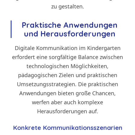
zu gestalten.
Praktische Anwendungen
und Herausforderungen
Digitale Kommunikation im Kindergarten
erfordert eine sorgfältige Balance zwischen
technologischen Möglichkeiten,
pädagogischen Zielen und praktischen
Umsetzungsstrategien. Die praktischen
Anwendungen bieten große Chancen,
werfen aber auch komplexe
Herausforderungen auf.
Konkrete Kommunikationsszenarien