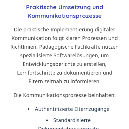
Praktische Umsetzung und
Kommunikationsprozesse
Die praktische Implementierung digitaler
Kommunikation folgt klaren Prozessen und
Richtlinien. Pädagogische Fachkräfte nutzen
spezialisierte Softwarelösungen, um
Entwicklungsberichte zu erstellen,
Lernfortschritte zu dokumentieren und
Eltern zeitnah zu informieren.
Die Kommunikationsprozesse beinhalten:
Authentifizierte Elternzugänge
Standardisierte
Dokumentationsformate