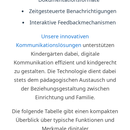
Zeitgesteuerte Benachrichtigungen
Interaktive Feedbackmechanismen
Unsere innovativen
Kommunikationslösungen
unterstützen
Kindergärten dabei, digitale
Kommunikation effizient und kindgerecht
zu gestalten. Die Technologie dient dabei
stets dem pädagogischen Austausch und
der Beziehungsgestaltung zwischen
Einrichtung und Familie.
Die folgende Tabelle gibt einen kompakten
Überblick über typische Funktionen und
Merkmale digitaler