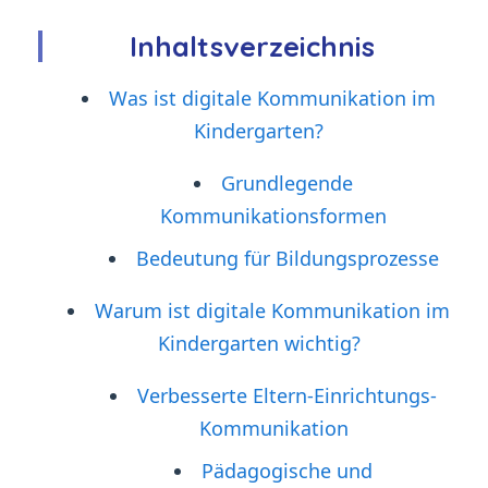
Inhaltsverzeichnis
Was ist digitale Kommunikation im
Kindergarten?
Grundlegende
Kommunikationsformen
Bedeutung für Bildungsprozesse
Warum ist digitale Kommunikation im
Kindergarten wichtig?
Verbesserte Eltern-Einrichtungs-
Kommunikation
Pädagogische und