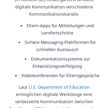
digitale Kommunikation verschiedene
Kommunikationskanäle:
Eltern-Apps für Mitteilungen und
Lernfortschritte
Sichere Messaging-Plattformen für
schnellen Austausch
Dokumentationssysteme zur
Entwicklungsverfolgung
Videokonferenzen für Elterngespräche
Laut
U.S. Department of Education
ermöglichen digitale Werkzeuge eine
verbesserte Kommunikation zwischen