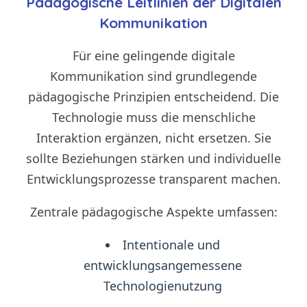
Pädagogische Leitlinien der Digitalen
Kommunikation
Für eine gelingende digitale
Kommunikation sind grundlegende
pädagogische Prinzipien entscheidend. Die
Technologie muss die menschliche
Interaktion ergänzen, nicht ersetzen. Sie
sollte Beziehungen stärken und individuelle
Entwicklungsprozesse transparent machen.
Zentrale pädagogische Aspekte umfassen:
Intentionale und
entwicklungsangemessene
Technologienutzung