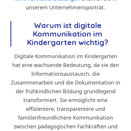
unserem Unternehmensporträt.
Warum ist digitale
Kommunikation im
Kindergarten wichtig?
Digitale Kommunikation im Kindergarten
hat eine wachsende Bedeutung, da sie den
Informationsaustausch, die
Zusammenarbeit und die Dokumentation in
der frühkindlichen Bildung grundlegend
transformiert. Sie ermöglicht eine
effizientere, transparentere und
familienfreundlichere Kommunikation
zwischen pädagogischen Fachkräften und