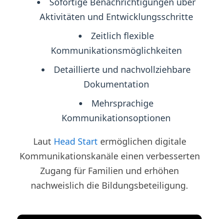
Sofortige Benachrichtigungen über
Aktivitäten und Entwicklungsschritte
Zeitlich flexible
Kommunikationsmöglichkeiten
Detaillierte und nachvollziehbare
Dokumentation
Mehrsprachige
Kommunikationsoptionen
Laut
Head Start
ermöglichen digitale
Kommunikationskanäle einen verbesserten
Zugang für Familien und erhöhen
nachweislich die Bildungsbeteiligung.