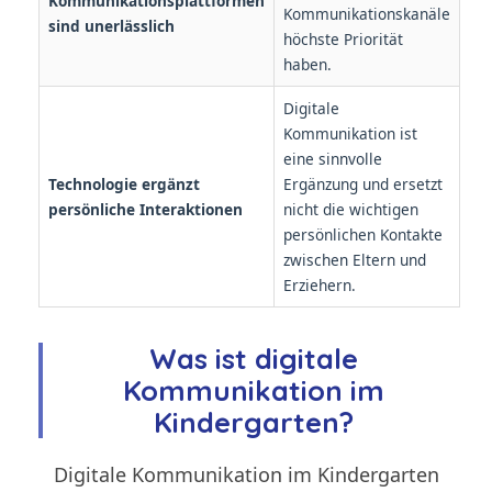
Kommunikationsplattformen
Kommunikationskanäle
sind unerlässlich
höchste Priorität
haben.
Digitale
Kommunikation ist
eine sinnvolle
Technologie ergänzt
Ergänzung und ersetzt
persönliche Interaktionen
nicht die wichtigen
persönlichen Kontakte
zwischen Eltern und
Erziehern.
Was ist digitale
Kommunikation im
Kindergarten?
Digitale Kommunikation im Kindergarten