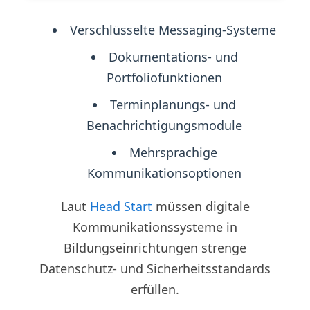
Verschlüsselte Messaging-Systeme
Dokumentations- und
Portfoliofunktionen
Terminplanungs- und
Benachrichtigungsmodule
Mehrsprachige
Kommunikationsoptionen
Laut
Head Start
müssen digitale
Kommunikationssysteme in
Bildungseinrichtungen strenge
Datenschutz- und Sicherheitsstandards
erfüllen.