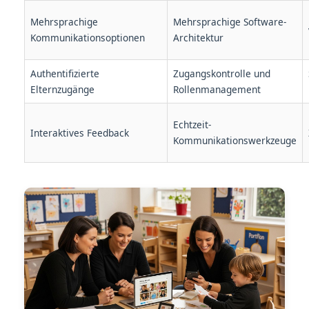
Mehrsprachige
Mehrsprachige Software-
Kommunikationsoptionen
Architektur
Authentifizierte
Zugangskontrolle und
Elternzugänge
Rollenmanagement
Echtzeit-
Interaktives Feedback
Kommunikationswerkzeuge