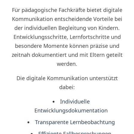
Für pädagogische Fachkräfte bietet digitale
Kommunikation entscheidende Vorteile bei
der individuellen Begleitung von Kindern.
Entwicklungsschritte, Lernfortschritte und
besondere Momente können präzise und
zeitnah dokumentiert und mit Eltern geteilt
werden.
Die digitale Kommunikation unterstützt
dabei:
Individuelle
Entwicklungsdokumentation
Transparente Lernbeobachtung
Effiziente Fallbesprechungen