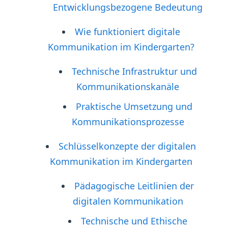
Entwicklungsbezogene Bedeutung
Wie funktioniert digitale
Kommunikation im Kindergarten?
Technische Infrastruktur und
Kommunikationskanäle
Praktische Umsetzung und
Kommunikationsprozesse
Schlüsselkonzepte der digitalen
Kommunikation im Kindergarten
Pädagogische Leitlinien der
digitalen Kommunikation
Technische und Ethische