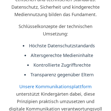
Datenschutz, Sicherheit und kindgerechte
Mediennutzung bilden das Fundament.
Schlüsselkonzepte der technischen
Umsetzung:
Höchste Datenschutzstandards
Altersgerechte Medieninhalte
Kontrollierte Zugriffsrechte
Transparenz gegenüber Eltern
Unsere Kommunikationsplattform
unterstützt Kindergärten dabei, diese
Prinzipien praktisch umzusetzen und
digitale Kommunikation verantwortungsvoll