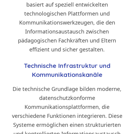
basiert auf speziell entwickelten
technologischen Plattformen und
Kommunikationswerkzeugen, die den
Informationsaustausch zwischen
pädagogischen Fachkräften und Eltern
effizient und sicher gestalten.
Technische Infrastruktur und
Kommunikationskanäle
Die technische Grundlage bilden moderne,
datenschutzkonforme
Kommunikationsplattformen, die
verschiedene Funktionen integrieren. Diese
Systeme ermöglichen einen strukturierten
und kontrollierten Informationsaustausch