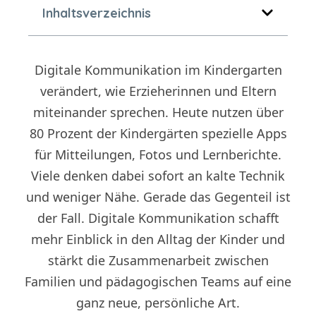
Inhaltsverzeichnis
Digitale Kommunikation im Kindergarten
verändert, wie Erzieherinnen und Eltern
miteinander sprechen. Heute nutzen über
80 Prozent der Kindergärten spezielle Apps
für Mitteilungen, Fotos und Lernberichte.
Viele denken dabei sofort an kalte Technik
und weniger Nähe. Gerade das Gegenteil ist
der Fall. Digitale Kommunikation schafft
mehr Einblick in den Alltag der Kinder und
stärkt die Zusammenarbeit zwischen
Familien und pädagogischen Teams auf eine
ganz neue, persönliche Art.