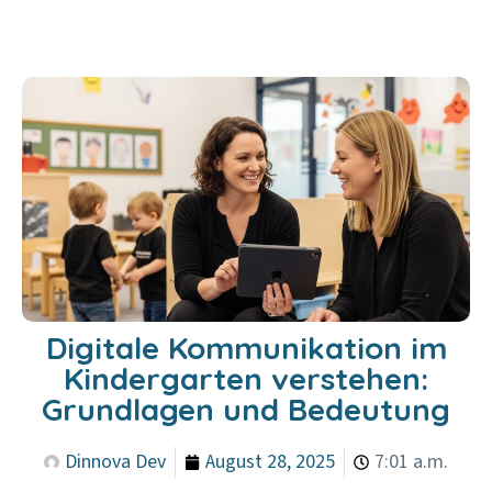
Digitale Kommunikation im
Kindergarten verstehen:
Grundlagen und Bedeutung
Dinnova Dev
August 28, 2025
7:01 a.m.