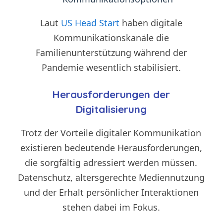
Laut
US Head Start
haben digitale
Kommunikationskanäle die
Familienunterstützung während der
Pandemie wesentlich stabilisiert.
Herausforderungen der
Digitalisierung
Trotz der Vorteile digitaler Kommunikation
existieren bedeutende Herausforderungen,
die sorgfältig adressiert werden müssen.
Datenschutz, altersgerechte Mediennutzung
und der Erhalt persönlicher Interaktionen
stehen dabei im Fokus.