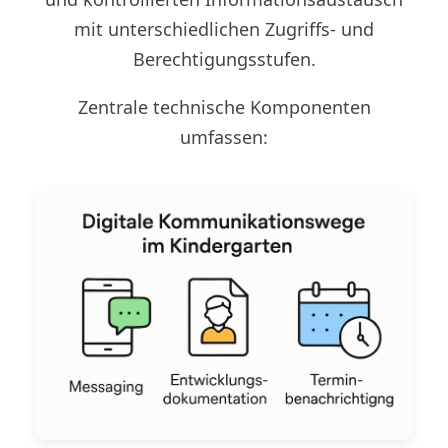
mit unterschiedlichen Zugriffs- und
Berechtigungsstufen.
Zentrale technische Komponenten
umfassen: