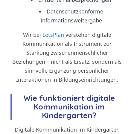
Datenschutzkonforme
Informationsweitergabe
Wir bei
LetsPlan
verstehen digitale
Kommunikation als Instrument zur
Stärkung zwischenmenschlicher
Beziehungen – nicht als Ersatz, sondern als
sinnvolle Ergänzung persönlicher
Interaktionen in Bildungseinrichtungen.
Wie funktioniert digitale
Kommunikation im
Kindergarten?
Digitale Kommunikation im Kindergarten