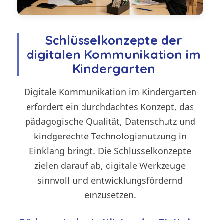
Schlüsselkonzepte der
digitalen Kommunikation im
Kindergarten
Digitale Kommunikation im Kindergarten
erfordert ein durchdachtes Konzept, das
pädagogische Qualität, Datenschutz und
kindgerechte Technologienutzung in
Einklang bringt. Die Schlüsselkonzepte
zielen darauf ab, digitale Werkzeuge
sinnvoll und entwicklungsfördernd
einzusetzen.